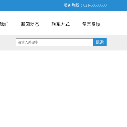
服务热线：021-58590500
我们
新闻动态
联系方式
留言反馈